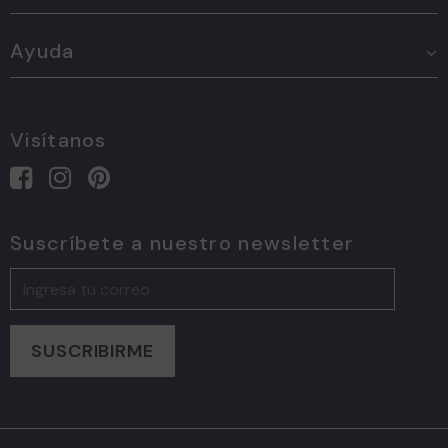
Ayuda
Visítanos
Suscríbete a nuestro newsletter